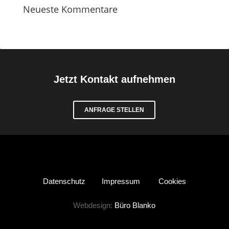
Neueste Kommentare
Jetzt Kontakt aufnehmen
ANFRAGE STELLEN
Datenschutz
Impressum
Cookies
Webdesign:
Büro Blanko