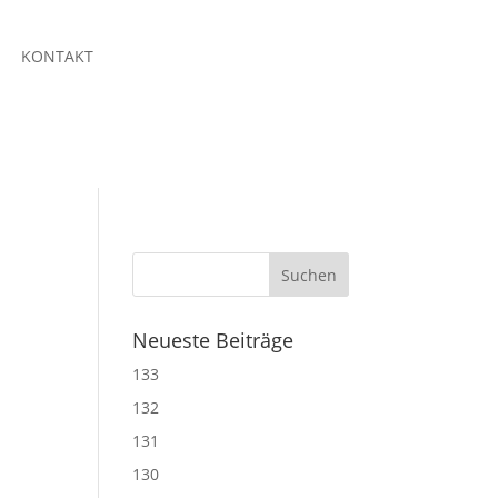
KONTAKT
Neueste Beiträge
133
132
131
130