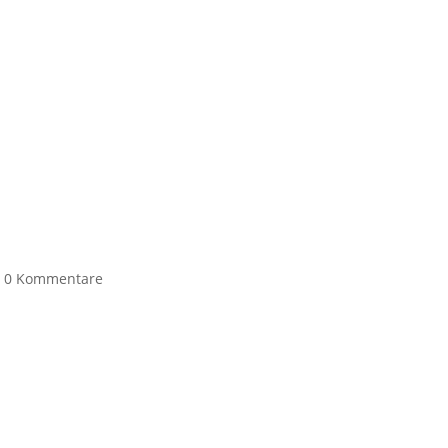
|
0 Kommentare