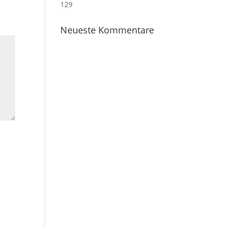
129
Neueste Kommentare