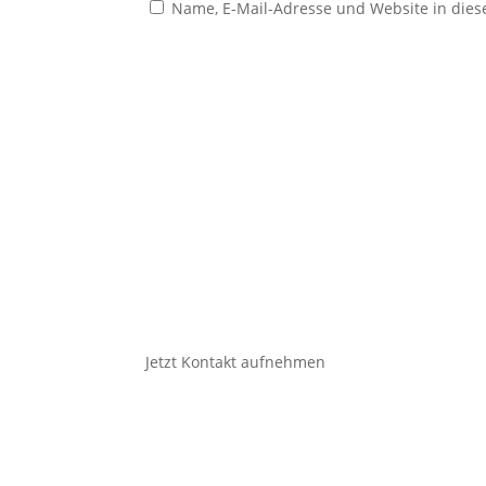
Name, E-Mail-Adresse und Website in die
Jetzt Kontakt aufnehmen