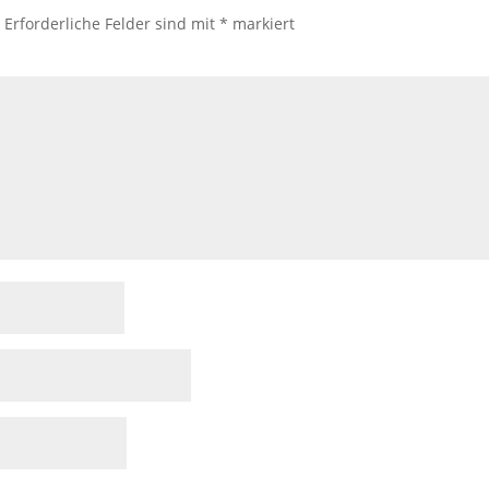
.
Erforderliche Felder sind mit
*
markiert