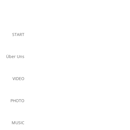
START
Über Uns
VIDEO
PHOTO
MUSIC