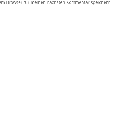
sem Browser für meinen nächsten Kommentar speichern.