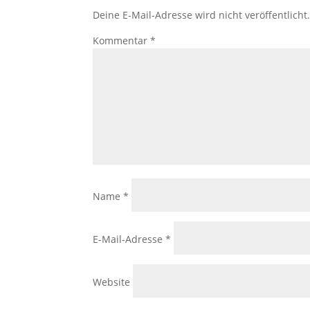
Deine E-Mail-Adresse wird nicht veröffentlicht
Kommentar
*
Name
*
E-Mail-Adresse
*
Website