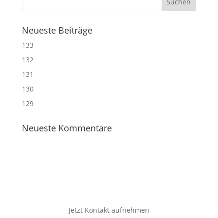
Neueste Beiträge
133
132
131
130
129
Neueste Kommentare
Jetzt Kontakt aufnehmen