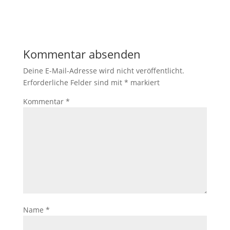
Kommentar absenden
Deine E-Mail-Adresse wird nicht veröffentlicht.
Erforderliche Felder sind mit
*
markiert
Kommentar
*
Name
*