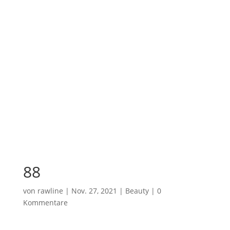
88
von
rawline
|
Nov. 27, 2021
|
Beauty
|
0
Kommentare