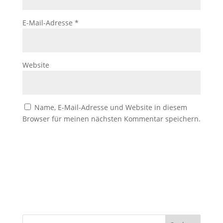
E-Mail-Adresse
*
Website
Name, E-Mail-Adresse und Website in diesem
Browser für meinen nächsten Kommentar speichern.